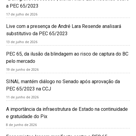
a PEC 65/2023
17 de julho de 2026
Live com a presença de André Lara Resende analisará
substitutivo da PEC 65/2023
13 de julho de 2026
PEC 65, da ilusão da blindagem ao risco de captura do BC
pelo mercado
19 de junho de 2026
SINAL mantém diálogo no Senado após aprovação da
PEC 65/2023 na CCJ
11 de junho de 2026
A importância da infraestrutura de Estado na continuidade
e gratuidade do Pix
8 de junho de 2026