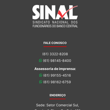
FALE CONOSCO
(61) 3322-8208
(61) 98145-8400
Assessoria de imprensa:
(61) 99155-4516
(61) 98162-6759
ENDEREÇO
Sede: Setor Comercial Sul,